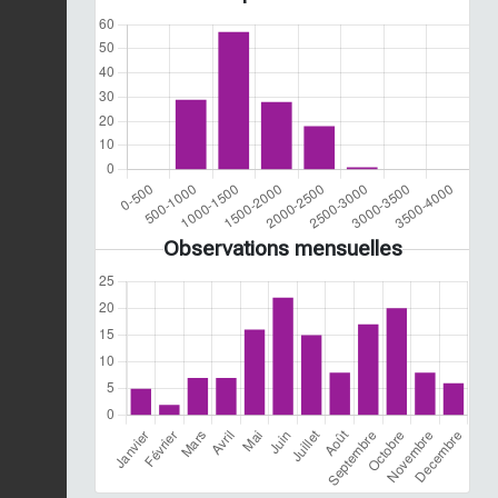
Observations mensuelles