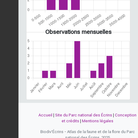
Observations mensuelles
Accueil
|
Site du Parc national des Écrins
|
Conception
et crédits
|
Mentions légales
Biodiv'Écrins - Atlas de la faune et de la flore du Parc
national des Écrins, 2025