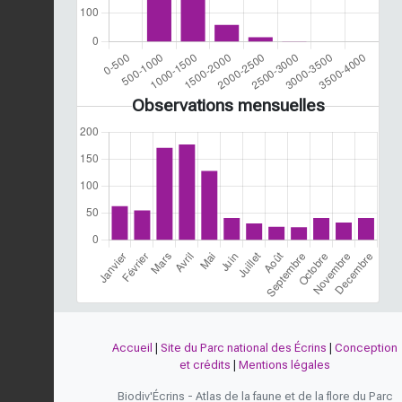
Observations mensuelles
Accueil
|
Site du Parc national des Écrins
|
Conception
et crédits
|
Mentions légales
Biodiv'Écrins - Atlas de la faune et de la flore du Parc