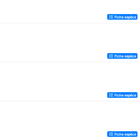
Fiche espèce
Fiche espèce
Fiche espèce
Fiche espèce