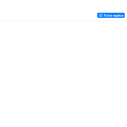
Fiche espèce