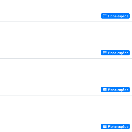
Fiche espèce
Fiche espèce
Fiche espèce
Fiche espèce