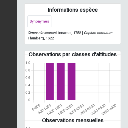
Informations espèce
Synonymes
Cimex clavicornis
Linnaeus, 1758 |
Copium cornutum
Thunberg, 1822
Observations par classes d'altitudes
Observations mensuelles