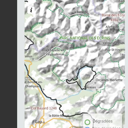
Dégradées