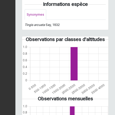
Informations espèce
Synonymes
Tingis arcuata
Say, 1832
Observations par classes d'altitudes
Observations mensuelles