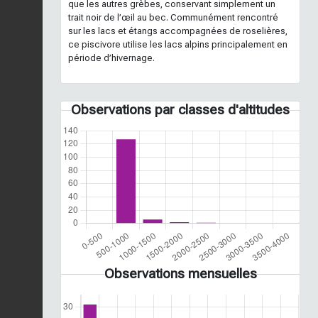
que les autres grèbes, conservant simplement un
trait noir de l’œil au bec. Communément rencontré
sur les lacs et étangs accompagnées de roselières,
ce piscivore utilise les lacs alpins principalement en
période d’hivernage.
Observations par classes d'altitudes
Observations mensuelles