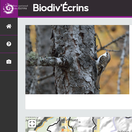
Biodiv'Écrins