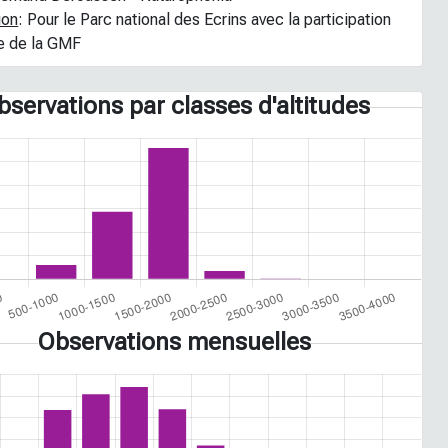
ion
: Pour le Parc national des Ecrins avec la participation
re de la GMF
bservations par classes d'altitudes
Observations mensuelles