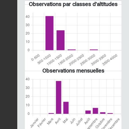
Observations par classes d'altitudes
Observations mensuelles