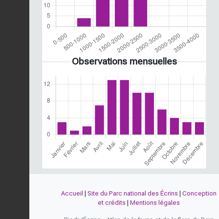
Observations mensuelles
Accueil
|
Site du Parc national des Écrins
|
Conception
et crédits
|
Mentions légales