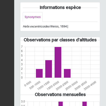
Informations espèce
Synonymes
Helix excentricoides
Weiss, 1894 |
Observations par classes d'altitudes
Observations mensuelles