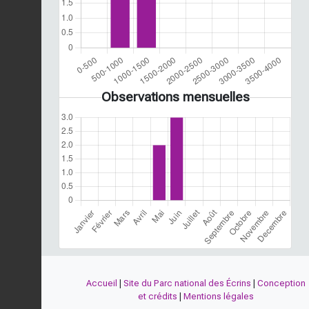
Observations mensuelles
Accueil
|
Site du Parc national des Écrins
|
Conception
et crédits
|
Mentions légales