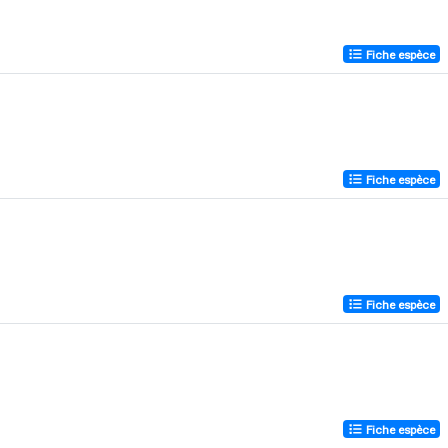
Fiche espèce
Fiche espèce
Fiche espèce
Fiche espèce