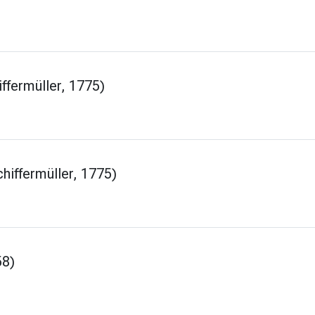
ffermüller, 1775)
hiffermüller, 1775)
58)