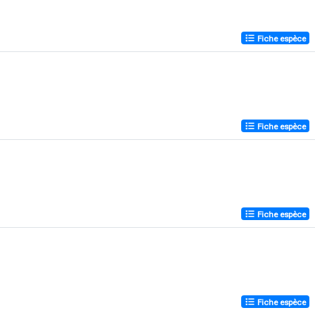
Fiche espèce
Fiche espèce
Fiche espèce
Fiche espèce