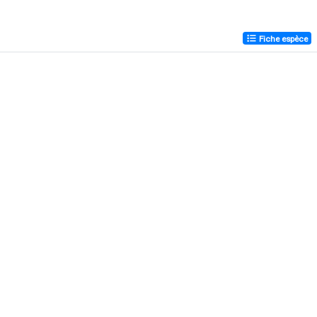
Fiche espèce