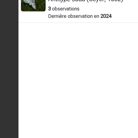
3
observations
Dernière observation en
2024