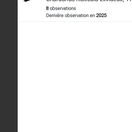
8
observations
Dernière observation en
2025