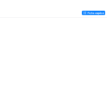
Fiche espèce