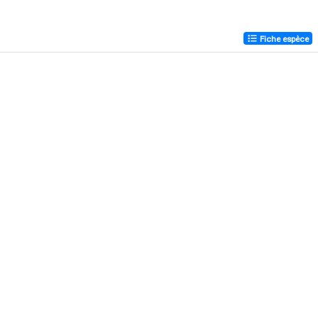
Fiche espèce