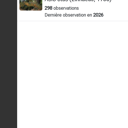
298
observations
Dernière observation en
2026