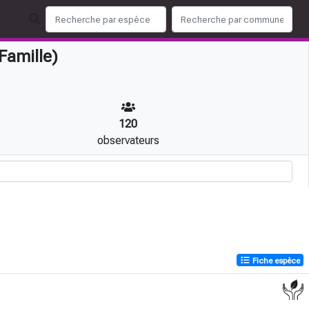
Famille)
120
observateurs
Fiche espèce