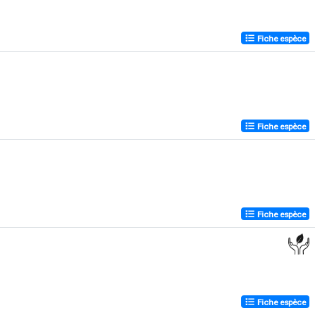
Fiche espèce
Fiche espèce
Fiche espèce
Fiche espèce