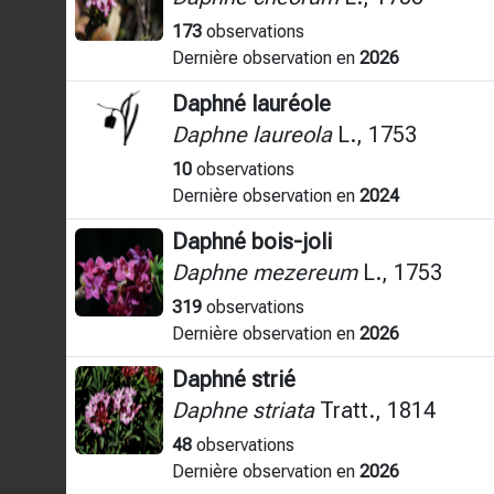
173
observations
Dernière observation en
2026
Daphné lauréole
Daphne laureola
L., 1753
10
observations
Dernière observation en
2024
Daphné bois-joli
Daphne mezereum
L., 1753
319
observations
Dernière observation en
2026
Daphné strié
Daphne striata
Tratt., 1814
48
observations
Dernière observation en
2026