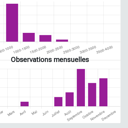
Observations mensuelles