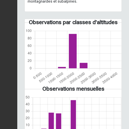
montagnardes et subalpines.
Observations par classes d'altitudes
Observations mensuelles