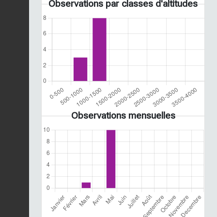
Observations par classes d'altitudes
Observations mensuelles