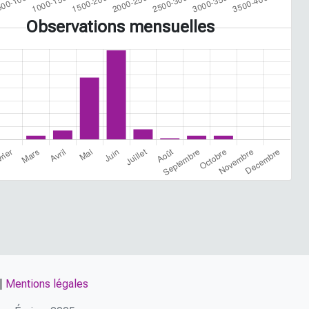
Observations mensuelles
|
Mentions légales