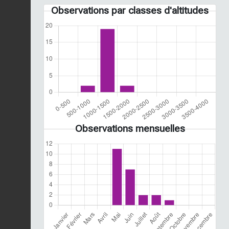
Observations par classes d'altitudes
Observations mensuelles