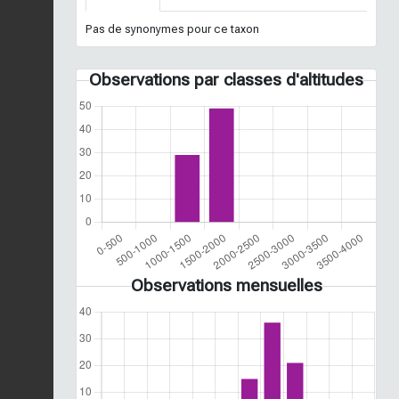
Pas de synonymes pour ce taxon
Observations par classes d'altitudes
Observations mensuelles