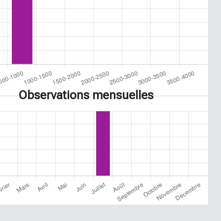
Observations mensuelles