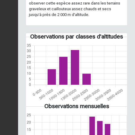
observer cette espèce assez rare dans les terrains
graveleux et caillouteux assez chauds et secs
jusqu'à près de 2 000 m d'altitude.
Observations par classes d'altitudes
Observations mensuelles