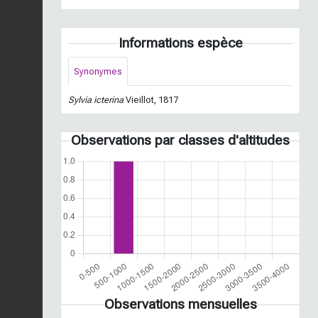
Informations espèce
Synonymes
Sylvia icterina
Vieillot, 1817
Observations par classes d'altitudes
Observations mensuelles