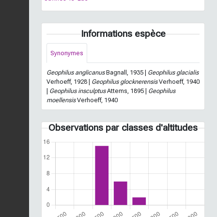
Informations espèce
Synonymes
Geophilus anglicanus
Bagnall, 1935 |
Geophilus glacialis
Verhoeff, 1928 |
Geophilus glocknerensis
Verhoeff, 1940
|
Geophilus insculptus
Attems, 1895 |
Geophilus
moellensis
Verhoeff, 1940
Observations par classes d'altitudes