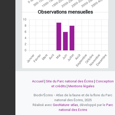
Observations mensuelles
Accueil
|
Site du Parc national des Écrins
|
Conception
et crédits
|
Mentions légales
Biodiv'Écrins - Atlas de la faune et de la flore du Parc
national des Écrins, 2025
Réalisé avec
GeoNature-atlas
, développé par le
Parc
national des Ecrins