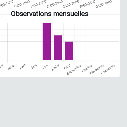
Observations mensuelles