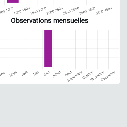
Observations mensuelles