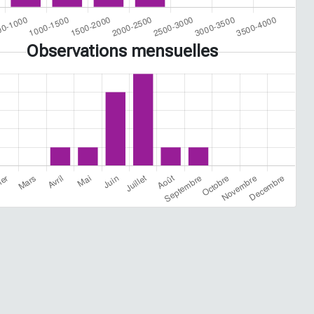
Observations mensuelles