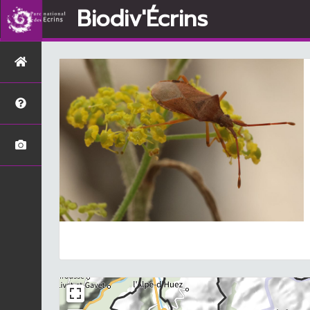
Biodiv'Écrins