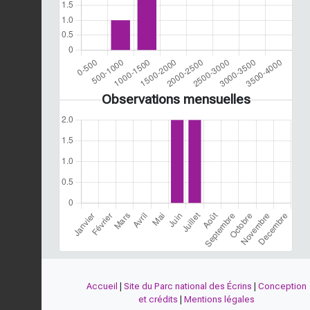
Observations mensuelles
Accueil
|
Site du Parc national des Écrins
|
Conception
et crédits
|
Mentions légales