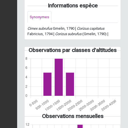
Informations espèce
Synonymes
Cimex subrufus
Gmelin, 1790 |
Corizus capitatus
Fabricius, 1794 |
Corizus subrufus
(Gmelin, 1790) |
Observations par classes d'altitudes
Observations mensuelles