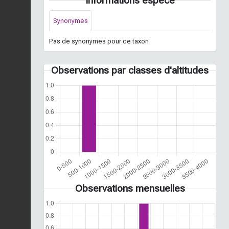
Informations espèce
Synonymes
Pas de synonymes pour ce taxon
Observations par classes d'altitudes
Observations mensuelles