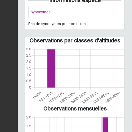
Informations espèce
Synonymes
Pas de synonymes pour ce taxon
Observations par classes d'altitudes
Observations mensuelles