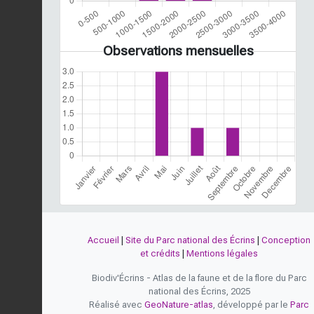
Observations mensuelles
Accueil
|
Site du Parc national des Écrins
|
Conception
et crédits
|
Mentions légales
Biodiv'Écrins - Atlas de la faune et de la flore du Parc
national des Écrins, 2025
Réalisé avec
GeoNature-atlas
, développé par le
Parc