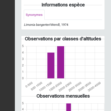
Informations espèce
Synonymes
Limonia bangerteri
Mendl, 1974
Observations par classes d'altitudes
Observations mensuelles