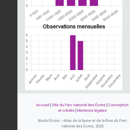
Observations mensuelles
Accueil
|
Site du Parc national des Écrins
|
Conception
et crédits
|
Mentions légales
Biodiv'Écrins - Atlas de la faune et de la flore du Parc
national des Écrins, 2025