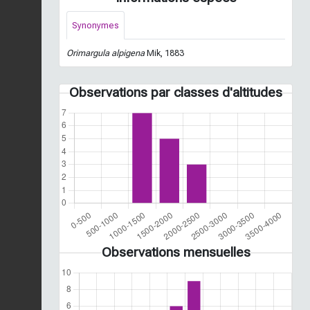
Synonymes
Orimargula alpigena
Mik, 1883
Observations par classes d'altitudes
Observations mensuelles