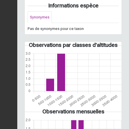
Informations espèce
Synonymes
Pas de synonymes pour ce taxon
Observations par classes d'altitudes
Observations mensuelles