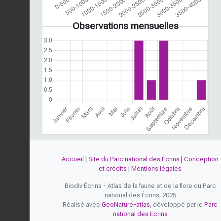
Observations mensuelles
Accueil
|
Site du Parc national des Écrins
|
Conception
et crédits
|
Mentions légales
Biodiv'Écrins - Atlas de la faune et de la flore du Parc
national des Écrins, 2025
Réalisé avec
GeoNature-atlas
, développé par le
Parc
national des Ecrins