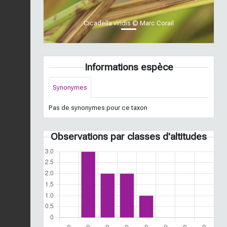
Cicadella viridis © Marc Corail
Informations espèce
Synonymes
Pas de synonymes pour ce taxon
Observations par classes d'altitudes