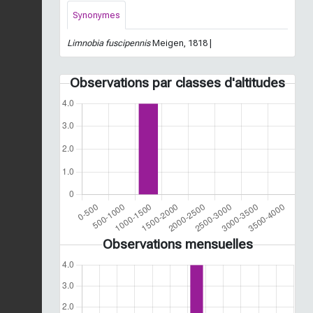
Synonymes
Limnobia fuscipennis
Meigen, 1818 |
Observations par classes d'altitudes
Observations mensuelles