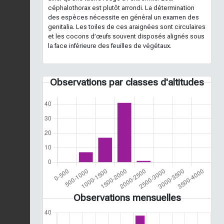
céphalothorax est plutôt arrondi. La détermination
des espèces nécessite en général un examen des
genitalia. Les toiles de ces araignées sont circulaires
et les cocons d’œufs souvent disposés alignés sous
la face inférieure des feuilles de végétaux.
Observations par classes d'altitudes
Observations mensuelles