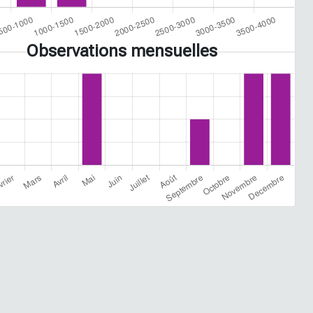
Observations mensuelles