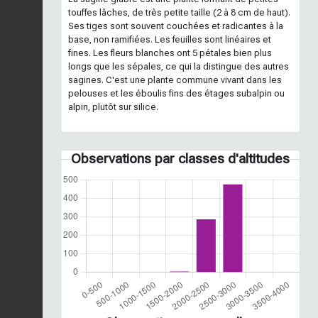
touffes lâches, de très petite taille (2 à 8 cm de haut).
Ses tiges sont souvent couchées et radicantes à la
base, non ramifiées. Les feuilles sont linéaires et
fines. Les fleurs blanches ont 5 pétales bien plus
longs que les sépales, ce qui la distingue des autres
sagines. C'est une plante commune vivant dans les
pelouses et les éboulis fins des étages subalpin ou
alpin, plutôt sur silice.
Observations par classes d'altitudes