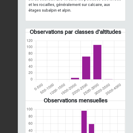
et les rocailles, généralement sur calcaire, aux
étages subalpin et alpin.
Observations par classes d'altitudes
Observations mensuelles