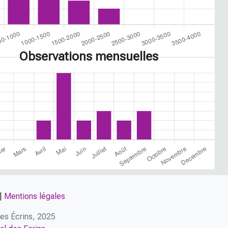
Observations mensuelles
|
Mentions légales
 des Écrins, 2025