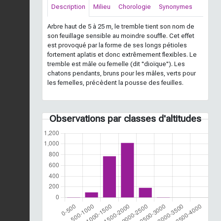
Description
Milieu
Chorologie
Synonymes
Arbre haut de 5 à 25 m, le tremble tient son nom de
son feuillage sensible au moindre souffle. Cet effet
est provoqué par la forme de ses longs pétioles
fortement aplatis et donc extrêmement flexibles. Le
tremble est mâle ou femelle (dit "dioïque"). Les
chatons pendants, bruns pour les mâles, verts pour
les femelles, précèdent la pousse des feuilles.
Observations par classes d'altitudes